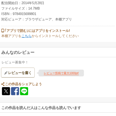
配信開始日：2014年5月28日
ファイルサイズ：14.7MB
ISBN：9784915699801
対応ビューア：ブラウザビューア、本棚アプリ
｢アプリで読む｣にはアプリをインストール!
本棚アプリを
こちら
からインストールしてください
みんなのレビュー
レビュー募集中！
レビューを書く
レビュー投稿で最大1000pt!
この作品をシェアしよう
この作品を読んだ人はこんな作品も読んでいます