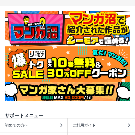
サポートメニュー
初めての方へ
ご利用ガイド