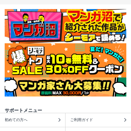
サポートメニュー
初めての方へ
ご利用ガイド