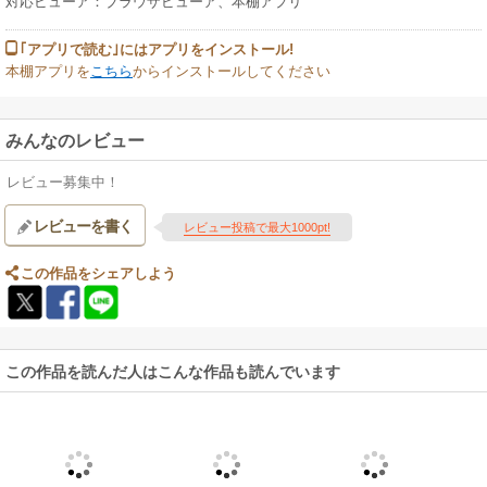
対応ビューア：ブラウザビューア、本棚アプリ
｢アプリで読む｣にはアプリをインストール!
本棚アプリを
こちら
からインストールしてください
みんなのレビュー
レビュー募集中！
レビューを書く
レビュー投稿で最大1000pt!
この作品をシェアしよう
この作品を読んだ人はこんな作品も読んでいます