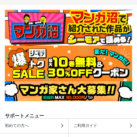
サポートメニュー
初めての方へ
ご利用ガイド