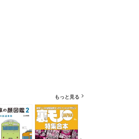
もっと見る