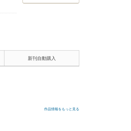
新刊自動購入
作品情報をもっと見る