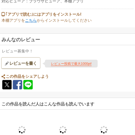
対応ビューア：ブラウザビューア、本棚アプリ
｢アプリで読む｣にはアプリをインストール!
本棚アプリを
こちら
からインストールしてください
みんなのレビュー
レビュー募集中！
レビューを書く
レビュー投稿で最大1000pt!
この作品をシェアしよう
この作品を読んだ人はこんな作品も読んでいます