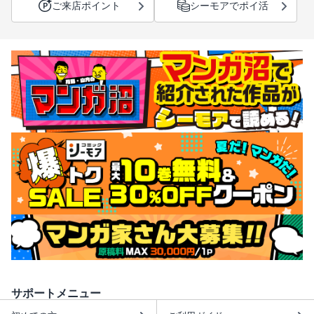
ご来店ポイント
シーモアでポイ活
サポートメニュー