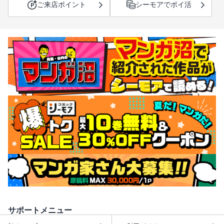
ご来店ポイント
シーモアでポイ活
サポートメニュー