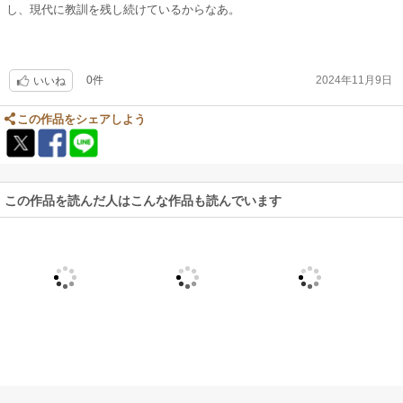
し、現代に教訓を残し続けているからなあ。
0件
2024年11月9日
いいね
この作品をシェアしよう
この作品を読んだ人はこんな作品も読んでいます