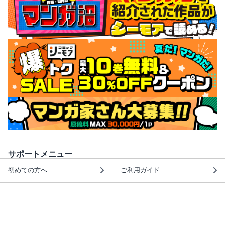
サポートメニュー
初めての方へ
ご利用ガイド
ヘルプ・お問合せ
シーモア島
重要なお知らせ
商品に関するお知らせ