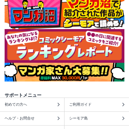
サポートメニュー
初めての方へ
ご利用ガイド
ヘルプ・お問合せ
シーモア島