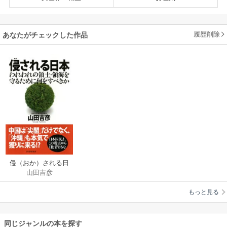
履歴削除
あなたがチェックした作品
侵（おか）される日
山田吉彦
本
もっと見る
同じジャンルの本を探す