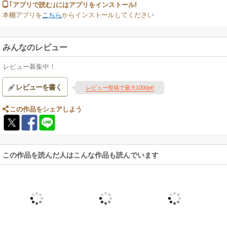
｢アプリで読む｣にはアプリをインストール!
本棚アプリを
こちら
からインストールしてください
みんなのレビュー
レビュー募集中！
レビューを書く
レビュー投稿で最大1000pt!
この作品をシェアしよう
この作品を読んだ人はこんな作品も読んでいます