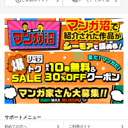
サポートメニュー
初めての方へ
ご利用ガイド