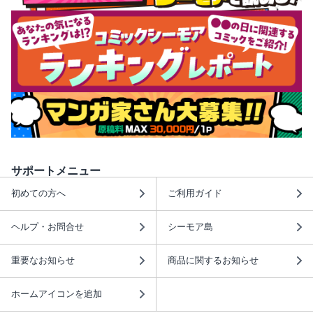
サポートメニュー
初めての方へ
ご利用ガイド
ヘルプ・お問合せ
シーモア島
重要なお知らせ
商品に関するお知らせ
ホームアイコンを追加