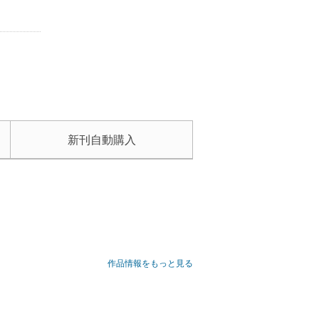
新刊自動購入
作品情報をもっと見る