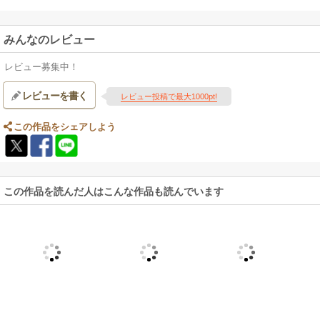
みんなのレビュー
レビュー募集中！
レビューを書く
レビュー投稿で最大1000pt!
この作品をシェアしよう
この作品を読んだ人はこんな作品も読んでいます