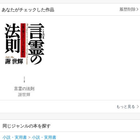
履歴削除
あなたがチェックした作品
言霊の法則
謝世輝
もっと見る
同じジャンルの本を探す
小説・実用書
>
小説・実用書