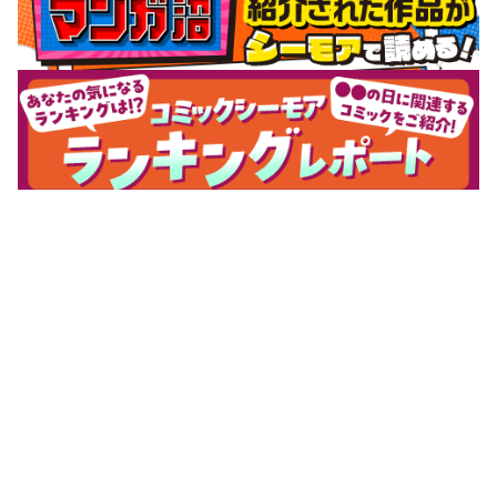
サポートメニュー
初めての方へ
ご利用ガイド
ヘルプ・お問合せ
シーモア島
重要なお知らせ
商品に関するお知らせ