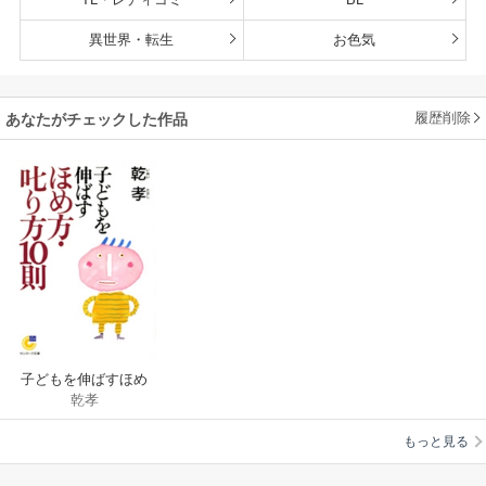
異世界・転生
お色気
履歴削除
あなたがチェックした作品
子どもを伸ばすほめ
乾孝
方・叱り方10則
もっと見る