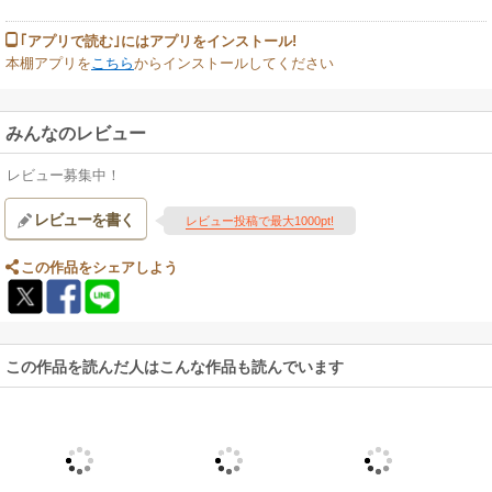
｢アプリで読む｣にはアプリをインストール!
本棚アプリを
こちら
からインストールしてください
みんなのレビュー
レビュー募集中！
レビューを書く
レビュー投稿で最大1000pt!
この作品をシェアしよう
この作品を読んだ人はこんな作品も読んでいます