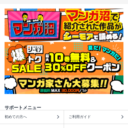
サポートメニュー
初めての方へ
ご利用ガイド