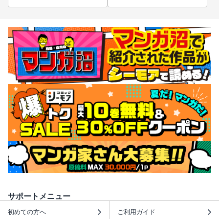
サポートメニュー
初めての方へ
ご利用ガイド