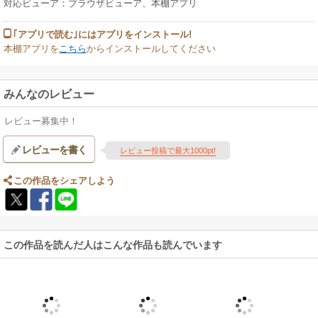
対応ビューア：ブラウザビューア、本棚アプリ
｢アプリで読む｣にはアプリをインストール!
本棚アプリを
こちら
からインストールしてください
みんなのレビュー
レビュー募集中！
レビューを書く
レビュー投稿で最大1000pt!
この作品をシェアしよう
この作品を読んだ人はこんな作品も読んでいます