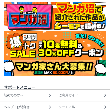
サポートメニュー
初めての方へ
ご利用ガイド
ヘルプ・お問合せ
シーモア島