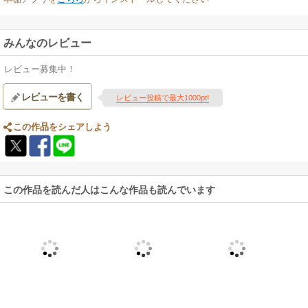
みんなのレビュー
レビュー募集中！
レビューを書く
レビュー投稿で最大1000pt!
この作品をシェアしよう
この作品を読んだ人はこんな作品も読んでいます