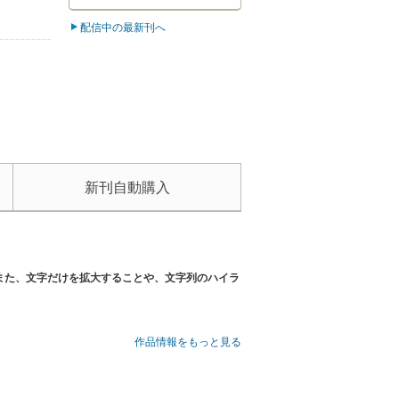
配信中の最新刊へ
新刊自動購入
また、文字だけを拡大することや、文字列のハイラ
作品情報をもっと見る