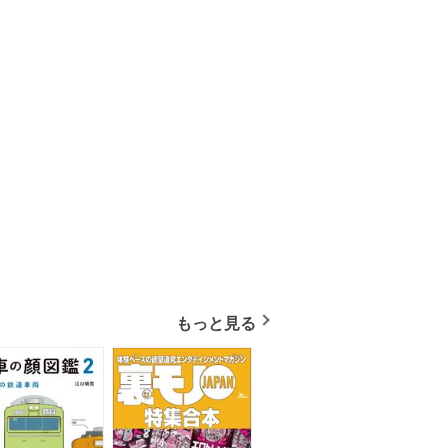
もっと見る