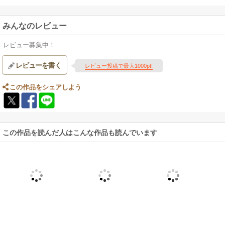
みんなのレビュー
レビュー募集中！
レビューを書く
レビュー投稿で最大1000pt!
この作品をシェアしよう
この作品を読んだ人はこんな作品も読んでいます