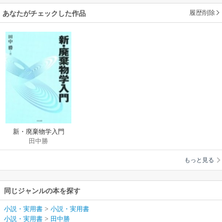
履歴削除
あなたがチェックした作品
新・廃棄物学入門
田中勝
もっと見る
同じジャンルの本を探す
小説・実用書
>
小説・実用書
小説・実用書
>
田中勝