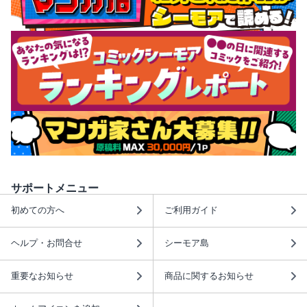
サポートメニュー
初めての方へ
ご利用ガイド
ヘルプ・お問合せ
シーモア島
重要なお知らせ
商品に関するお知らせ