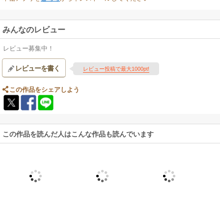
みんなのレビュー
レビュー募集中！
レビューを書く
レビュー投稿で最大1000pt!
この作品をシェアしよう
この作品を読んだ人はこんな作品も読んでいます