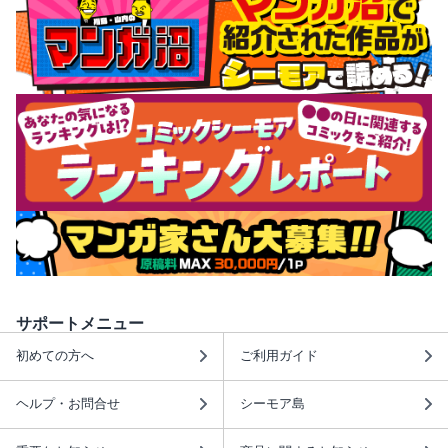
サポートメニュー
初めての方へ
ご利用ガイド
ヘルプ・お問合せ
シーモア島