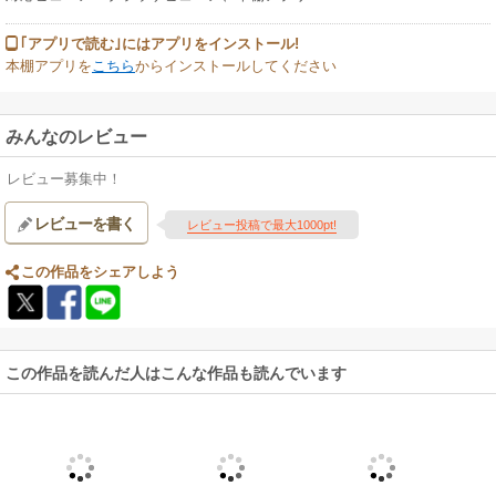
｢アプリで読む｣にはアプリをインストール!
本棚アプリを
こちら
からインストールしてください
みんなのレビュー
レビュー募集中！
レビューを書く
レビュー投稿で最大1000pt!
この作品をシェアしよう
この作品を読んだ人はこんな作品も読んでいます