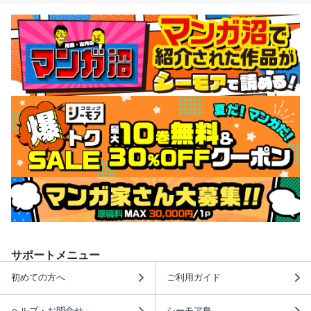
サポートメニュー
初めての方へ
ご利用ガイド
ヘルプ・お問合せ
シーモア島