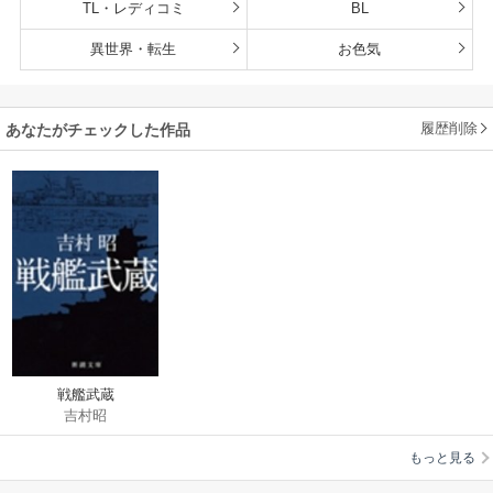
TL・レディコミ
BL
異世界・転生
お色気
履歴削除
あなたがチェックした作品
戦艦武蔵
吉村昭
もっと見る