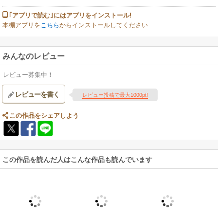
｢アプリで読む｣にはアプリをインストール!
本棚アプリを
こちら
からインストールしてください
みんなのレビュー
レビュー募集中！
レビューを書く
レビュー投稿で最大1000pt!
この作品をシェアしよう
この作品を読んだ人はこんな作品も読んでいます