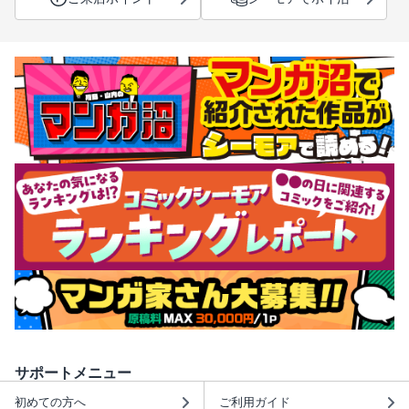
サポートメニュー
初めての方へ
ご利用ガイド