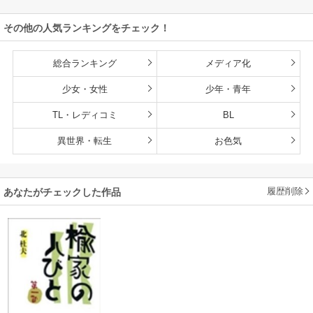
その他の人気ランキングをチェック！
総合ランキング
メディア化
少女・女性
少年・青年
TL・レディコミ
BL
異世界・転生
お色気
履歴削除
あなたがチェックした作品