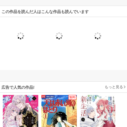
この作品を読んだ人はこんな作品も読んでいます
もっと見る
広告で人気の作品!
無料