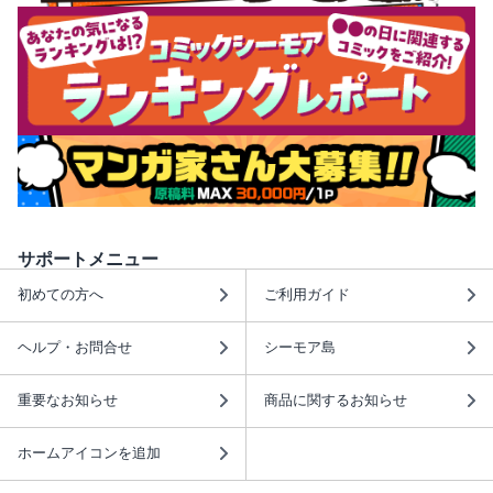
サポートメニュー
初めての方へ
ご利用ガイド
ヘルプ・お問合せ
シーモア島
重要なお知らせ
商品に関するお知らせ
ホームアイコンを追加