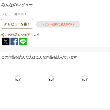
みんなのレビュー
レビュー募集中！
レビューを書く
レビュー投稿で最大1000pt!
この作品をシェアしよう
この作品を読んだ人はこんな作品も読んでいます