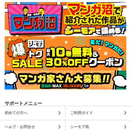
サポートメニュー
初めての方へ
ご利用ガイド
ヘルプ・お問合せ
シーモア島