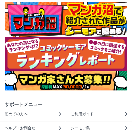
サポートメニュー
初めての方へ
ご利用ガイド
ヘルプ・お問合せ
シーモア島