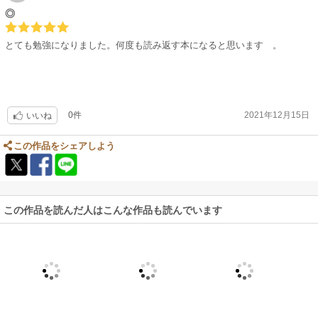
◎
とても勉強になりました。何度も読み返す本になると思います 。
0件
2021年12月15日
いいね
この作品をシェアしよう
この作品を読んだ人はこんな作品も読んでいます