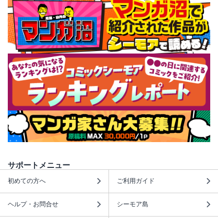
サポートメニュー
初めての方へ
ご利用ガイド
ヘルプ・お問合せ
シーモア島