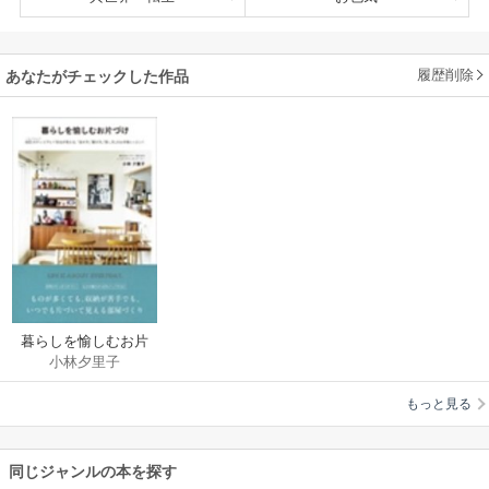
履歴削除
あなたがチェックした作品
暮らしを愉しむお片
小林夕里子
づけ
もっと見る
同じジャンルの本を探す