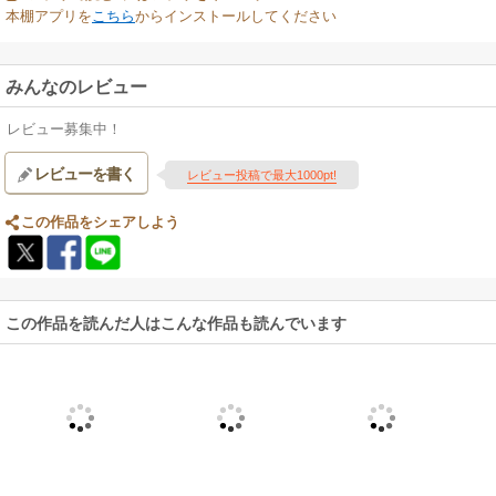
本棚アプリを
こちら
からインストールしてください
みんなのレビュー
レビュー募集中！
レビューを書く
レビュー投稿で最大1000pt!
この作品をシェアしよう
この作品を読んだ人はこんな作品も読んでいます