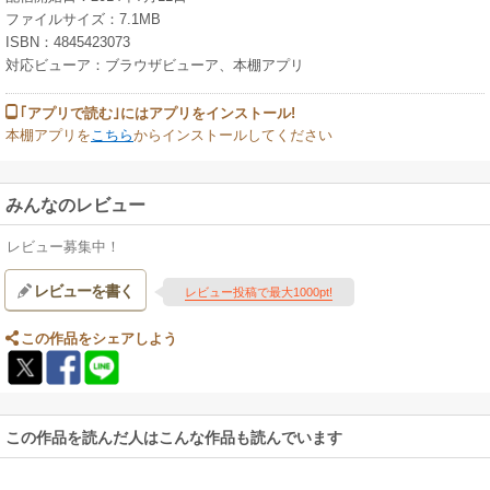
ファイルサイズ：7.1MB
ISBN：4845423073
対応ビューア：ブラウザビューア、本棚アプリ
｢アプリで読む｣にはアプリをインストール!
本棚アプリを
こちら
からインストールしてください
みんなのレビュー
レビュー募集中！
レビューを書く
レビュー投稿で最大1000pt!
この作品をシェアしよう
この作品を読んだ人はこんな作品も読んでいます