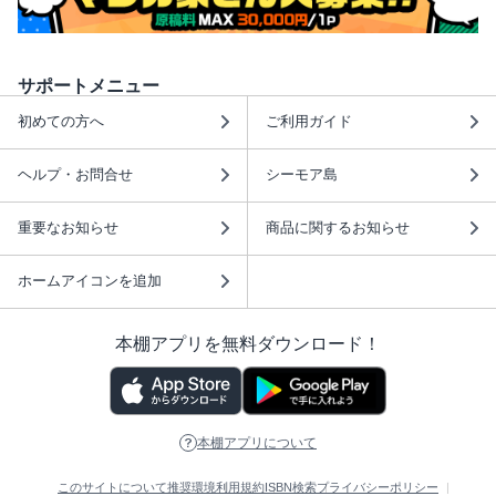
サポートメニュー
初めての方へ
ご利用ガイド
ヘルプ・お問合せ
シーモア島
重要なお知らせ
商品に関するお知らせ
ホームアイコンを追加
本棚アプリを無料ダウンロード！
本棚アプリについて
このサイトについて
推奨環境
利用規約
ISBN検索
プライバシーポリシー