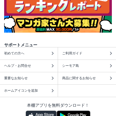
サポートメニュー
初めての方へ
ご利用ガイド
ヘルプ・お問合せ
シーモア島
重要なお知らせ
商品に関するお知らせ
ホームアイコンを追加
本棚アプリを無料ダウンロード！