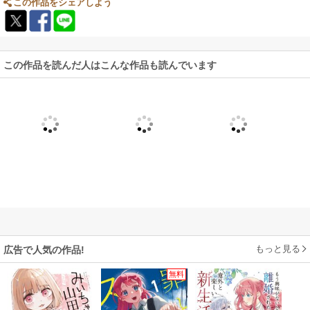
この作品をシェアしよう
この作品を読んだ人はこんな作品も読んでいます
もっと見る
広告で人気の作品!
無料