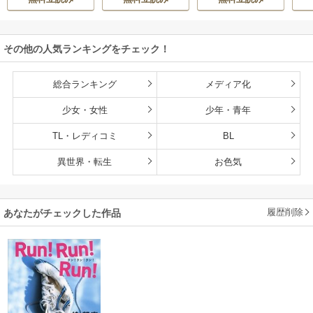
その他の人気ランキングをチェック！
総合ランキング
メディア化
少女・女性
少年・青年
TL・レディコミ
BL
異世界・転生
お色気
履歴削除
あなたがチェックした作品