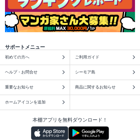
サポートメニュー
初めての方へ
ご利用ガイド
ヘルプ・お問合せ
シーモア島
重要なお知らせ
商品に関するお知らせ
ホームアイコンを追加
本棚アプリを無料ダウンロード！