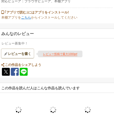
対応ビューア：ブラウザビューア、本棚アプリ
｢アプリで読む｣にはアプリをインストール!
本棚アプリを
こちら
からインストールしてください
みんなのレビュー
レビュー募集中！
レビューを書く
レビュー投稿で最大1000pt!
この作品をシェアしよう
この作品を読んだ人はこんな作品も読んでいます