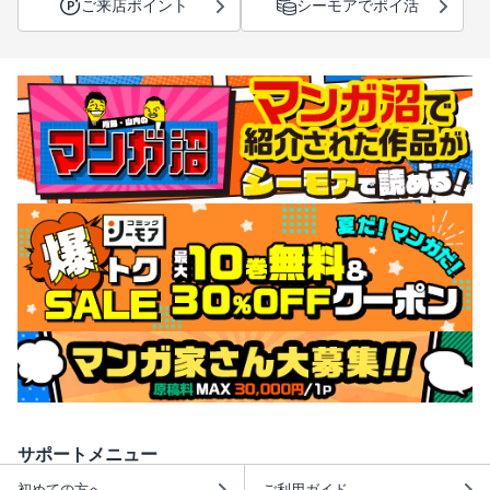
ご来店ポイント
シーモアでポイ活
サポートメニュー
初めての方へ
ご利用ガイド