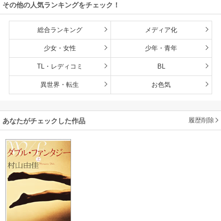
その他の人気ランキングをチェック！
総合ランキング
メディア化
少女・女性
少年・青年
TL・レディコミ
BL
異世界・転生
お色気
履歴削除
あなたがチェックした作品