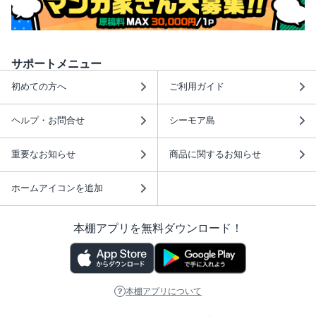
サポートメニュー
初めての方へ
ご利用ガイド
ヘルプ・お問合せ
シーモア島
重要なお知らせ
商品に関するお知らせ
ホームアイコンを追加
本棚アプリを無料ダウンロード！
本棚アプリについて