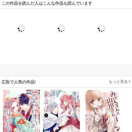
この作品を読んだ人はこんな作品も読んでいます
もっと見る
広告で人気の作品!
無料