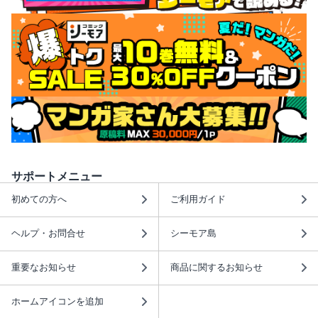
サポートメニュー
初めての方へ
ご利用ガイド
ヘルプ・お問合せ
シーモア島
重要なお知らせ
商品に関するお知らせ
ホームアイコンを追加