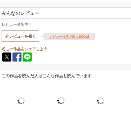
みんなのレビュー
レビュー募集中！
レビューを書く
レビュー投稿で最大1000pt!
この作品をシェアしよう
この作品を読んだ人はこんな作品も読んでいます