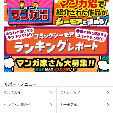
サポートメニュー
初めての方へ
ご利用ガイド
ヘルプ・お問合せ
シーモア島