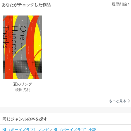
履歴削除
あなたがチェックした作品
夏のリング
榎田尤利
もっと見る
同じジャンルの本を探す
BL（ボーイズラブ）マンガ
>
BL（ボーイズラブ）小説