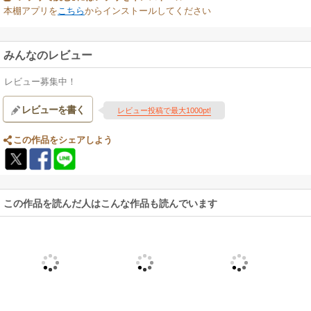
本棚アプリを
こちら
からインストールしてください
みんなのレビュー
レビュー募集中！
レビューを書く
レビュー投稿で最大1000pt!
この作品をシェアしよう
この作品を読んだ人はこんな作品も読んでいます