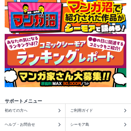
サポートメニュー
初めての方へ
ご利用ガイド
ヘルプ・お問合せ
シーモア島