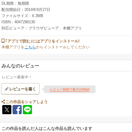
DL期限：無期限
配信開始日：2014年9月27日
ファイルサイズ：6.3MB
ISBN：4047290130
対応ビューア：ブラウザビューア、本棚アプリ
｢アプリで読む｣にはアプリをインストール!
本棚アプリを
こちら
からインストールしてください
みんなのレビュー
レビュー募集中！
レビューを書く
レビュー投稿で最大1000pt!
この作品をシェアしよう
この作品を読んだ人はこんな作品も読んでいます