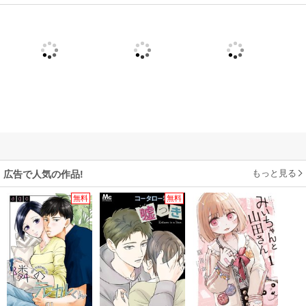
もっと見る
広告で人気の作品!
無料
無料