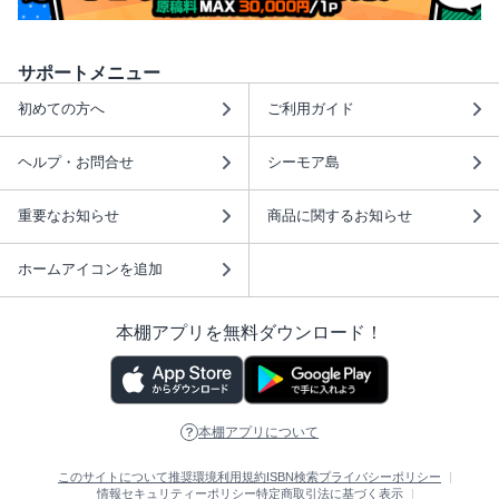
サポートメニュー
初めての方へ
ご利用ガイド
ヘルプ・お問合せ
シーモア島
重要なお知らせ
商品に関するお知らせ
ホームアイコンを追加
本棚アプリを無料ダウンロード！
本棚アプリについて
このサイトについて
推奨環境
利用規約
ISBN検索
プライバシーポリシー
情報セキュリティーポリシー
特定商取引法に基づく表示