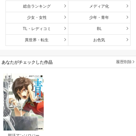
総合ランキング
メディア化
少女・女性
少年・青年
TL・レディコミ
BL
異世界・転生
お色気
履歴削除
あなたがチェックした作品
部活アンソロジー