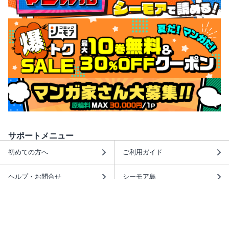
サポートメニュー
初めての方へ
ご利用ガイド
ヘルプ・お問合せ
シーモア島
重要なお知らせ
商品に関するお知らせ
ホームアイコンを追加