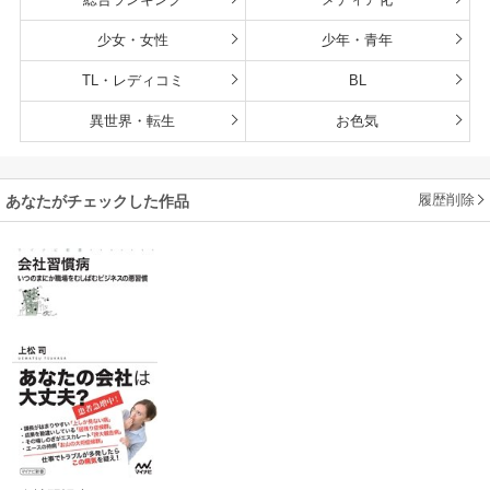
少女・女性
少年・青年
TL・レディコミ
BL
異世界・転生
お色気
履歴削除
あなたがチェックした作品