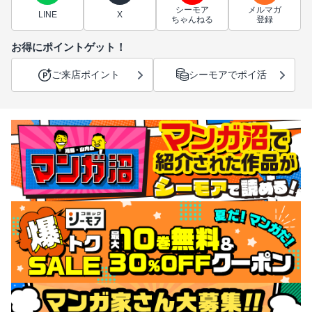
シーモア
メルマガ
LINE
X
ちゃんねる
登録
お得にポイントゲット！
ご来店ポイント
シーモアでポイ活