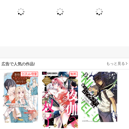
もっと見る
広告で人気の作品!
立読み増量
無料