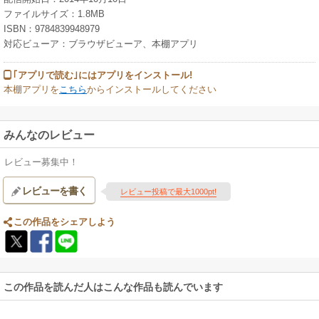
ファイルサイズ：1.8MB
ISBN：9784839948979
対応ビューア：ブラウザビューア、本棚アプリ
｢アプリで読む｣にはアプリをインストール!
本棚アプリを
こちら
からインストールしてください
みんなのレビュー
レビュー募集中！
レビューを書く
レビュー投稿で最大1000pt!
この作品をシェアしよう
この作品を読んだ人はこんな作品も読んでいます