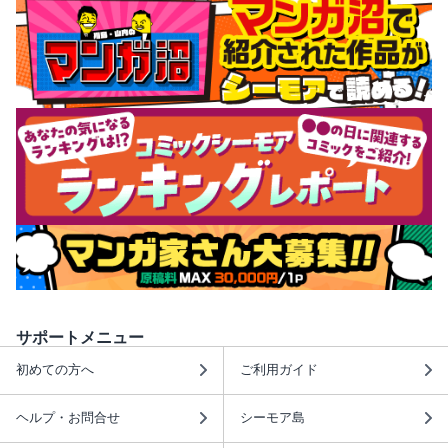
サポートメニュー
初めての方へ
ご利用ガイド
ヘルプ・お問合せ
シーモア島