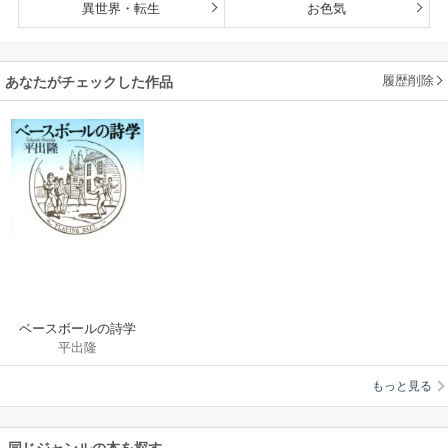
異世界・転生
お色気
履歴削除
あなたがチェックした作品
ベースボールの詩学
平出隆
もっと見る