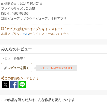
配信開始日：2014年10月24日
ファイルサイズ：2.3MB
ISBN：4569702856
対応ビューア：ブラウザビューア、本棚アプリ
｢アプリで読む｣にはアプリをインストール!
本棚アプリを
こちら
からインストールしてください
みんなのレビュー
レビュー募集中！
レビューを書く
レビュー投稿で最大1000pt!
この作品をシェアしよう
この作品を読んだ人はこんな作品も読んでいます