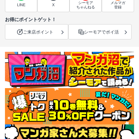
シーモア
メルマガ
LINE
X
ちゃんねる
登録
お得にポイントゲット！
ご来店ポイント
シーモアでポイ活