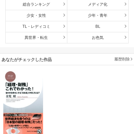
総合ランキング
メディア化
少女・女性
少年・青年
TL・レディコミ
BL
異世界・転生
お色気
履歴削除
あなたがチェックした作品