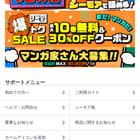
サポートメニュー
初めての方へ
ご利用ガイド
ヘルプ・お問合せ
シーモア島
重要なお知らせ
商品に関するお知らせ
ホームアイコンを追加