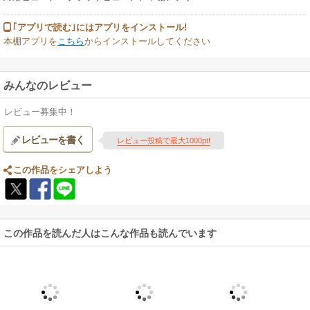
｢アプリで読む｣にはアプリをインストール!
本棚アプリを
こちら
からインストールしてください
みんなのレビュー
レビュー募集中！
レビューを書く
レビュー投稿で最大1000pt!
この作品をシェアしよう
この作品を読んだ人はこんな作品も読んでいます