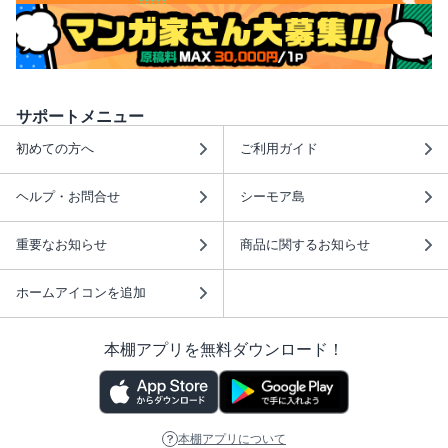
サポートメニュー
初めての方へ
ご利用ガイド
ヘルプ・お問合せ
シーモア島
重要なお知らせ
商品に関するお知らせ
ホームアイコンを追加
本棚アプリを無料ダウンロード！
本棚アプリについて