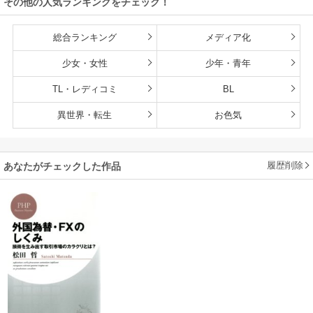
その他の人気ランキングをチェック！
総合ランキング
メディア化
少女・女性
少年・青年
TL・レディコミ
BL
異世界・転生
お色気
履歴削除
あなたがチェックした作品