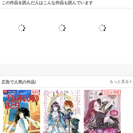
この作品を読んだ人はこんな作品も読んでいます
もっと見る
広告で人気の作品!
無料
立読み増量