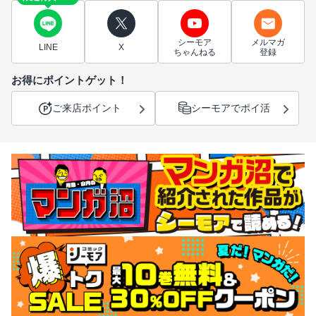
シーモア
メルマガ
LINE
X
ちゃんねる
登録
お得にポイントゲット！
ご来店ポイント
シーモアでポイ活