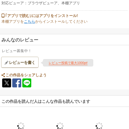
対応ビューア：ブラウザビューア、本棚アプリ
｢アプリで読む｣にはアプリをインストール!
本棚アプリを
こちら
からインストールしてください
みんなのレビュー
レビュー募集中！
レビューを書く
レビュー投稿で最大1000pt!
この作品をシェアしよう
この作品を読んだ人はこんな作品も読んでいます