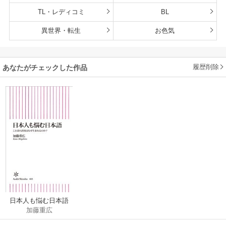
TL・レディコミ
BL
異世界・転生
お色気
履歴削除
あなたがチェックした作品
日本人も悩む日本語
加藤重広