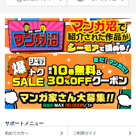
サポートメニュー
初めての方へ
ご利用ガイド