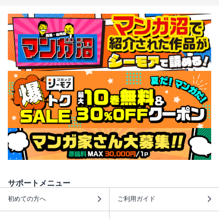
サポートメニュー
初めての方へ
ご利用ガイド