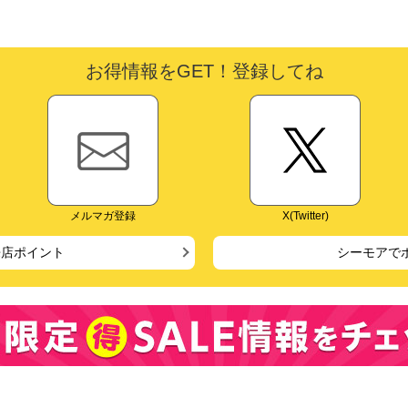
お得情報をGET！登録してね
メルマガ登録
X(Twitter)
来店ポイント
シーモアで