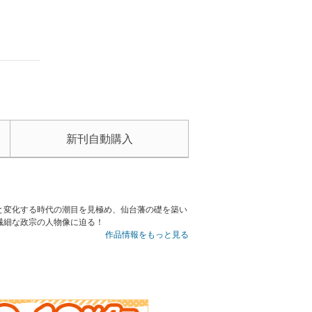
新刊自動購入
と変化する時代の潮目を見極め、仙台藩の礎を築い
繊細な政宗の人物像に迫る！
作品情報をもっと見る