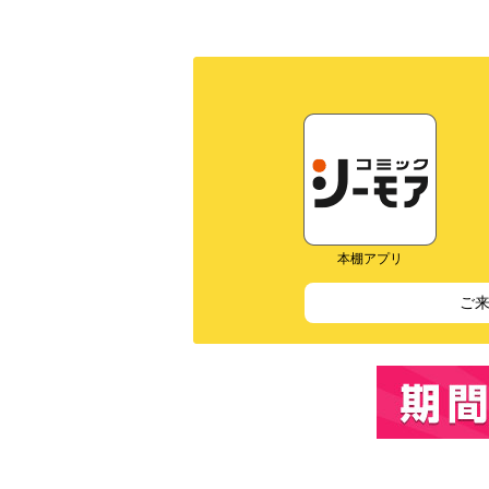
本棚アプリ
ご