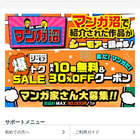
サポートメニュー
初めての方へ
ご利用ガイド