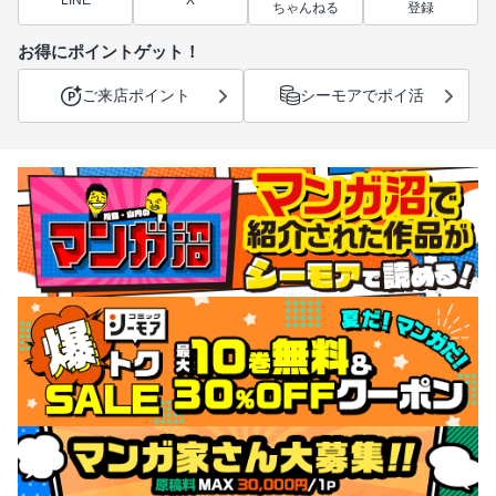
ちゃんねる
登録
お得にポイントゲット！
ご来店ポイント
シーモアでポイ活