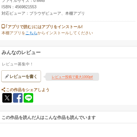
ファイルサイズ：0.6MB
ISBN：4569821553
対応ビューア：ブラウザビューア、本棚アプリ
｢アプリで読む｣にはアプリをインストール!
本棚アプリを
こちら
からインストールしてください
みんなのレビュー
レビュー募集中！
レビューを書く
レビュー投稿で最大1000pt!
この作品をシェアしよう
この作品を読んだ人はこんな作品も読んでいます