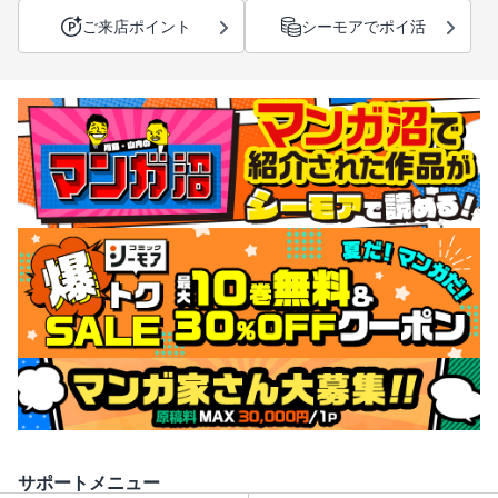
ご来店ポイント
シーモアでポイ活
サポートメニュー