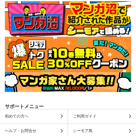
サポートメニュー
初めての方へ
ご利用ガイド
ヘルプ・お問合せ
シーモア島