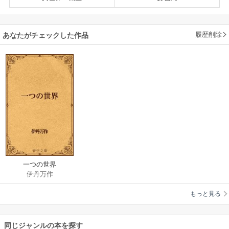
履歴削除
あなたがチェックした作品
一つの世界
伊丹万作
もっと見る
同じジャンルの本を探す