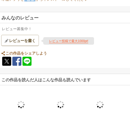
みんなのレビュー
レビュー募集中！
レビューを書く
レビュー投稿で最大1000pt!
この作品をシェアしよう
この作品を読んだ人はこんな作品も読んでいます