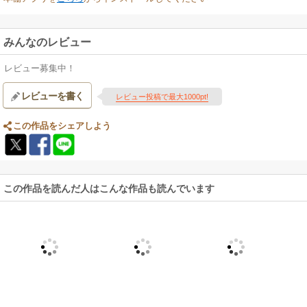
みんなのレビュー
レビュー募集中！
レビューを書く
レビュー投稿で最大1000pt!
この作品をシェアしよう
この作品を読んだ人はこんな作品も読んでいます