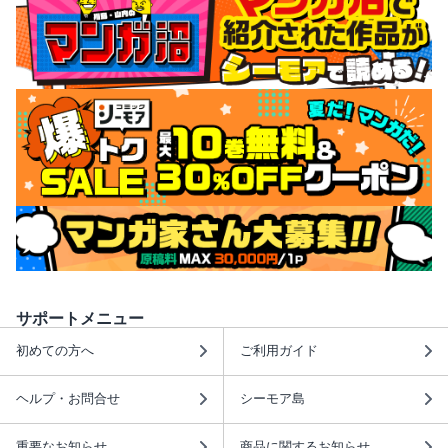
サポートメニュー
初めての方へ
ご利用ガイド
ヘルプ・お問合せ
シーモア島
重要なお知らせ
商品に関するお知らせ